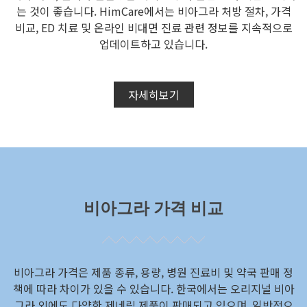
는 것이 좋습니다. HimCare에서는 비아그라 처방 절차, 가격
비교, ED 치료 및 온라인 비대면 진료 관련 정보를 지속적으로
업데이트하고 있습니다.
자세히보기
비아그라 가격 비교
비아그라 가격은 제품 종류, 용량, 병원 진료비 및 약국 판매 정
책에 따라 차이가 있을 수 있습니다. 한국에서는 오리지널 비아
그라 외에도 다양한 제네릭 제품이 판매되고 있으며, 일반적으