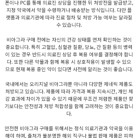
폰이나 PC를 통해 의료진 상담을 진행한 뒤 처방전을 발급받고,
지정 약국에서 약을 수령하거나 배송받는 방식입니다. 다만 플
랫폼과 의료기관에 따라 진료 절차 및 처방 가능 여부는 달라질
수 있습니다.
비아그라 구매 전에는 자신의 건강 상태를 먼저 확인하는 것이
중요합니다. 특히 고혈압, 심혈관 질환, 당뇨, 간 질환 등의 병력
이 있는 경우 반드시 의료진 상담 후 복용 여부를 결정해야 합니
다. 또한 다른 약물과 함께 복용 시 상호작용이 발생할 수 있으
므로 현재 복용 중인 약이 있다면 사전에 알리는 것이 좋습니다.
국내에서는 오리지널 비아그라뿐 아니라 다양한 제네릭 제품도
처방되고 있습니다. 제품에 따라 가격과 복용 지속시간, 개인 체
감 효과에 차이가 있을 수 있기 때문에 무조건 저렴한 제품만 찾
기보다는 안전성과 처방 적합성을 함께 고려하는 것이 중요합니
다.
안전한 비아그라 구매를 위해서는 정식 의료기관과 약국을 이용
해야 하며, 출처가 불분명한 해외 직구나 불법 판매 제품은 피하