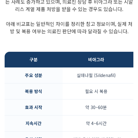
는 사례도 증가하고 있으며, 의료진 상담 후 비아그라 또는 시알
리스 계열 제품 처방을 받을 수 있는 경우도 있습니다.
아래 비교표는 일반적인 차이를 정리한 참고 정보이며, 실제 처
방 및 복용 여부는 의료진 판단에 따라 달라질 수 있습니다.
구분
비아그라
주요 성분
실데나필 (Sildenafil)
복용 방식
필요 시 복용
효과 시작
약 30~60분
지속시간
약 4~6시간