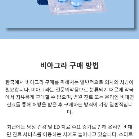
비아그라 구매 방법
한국에서 비아그라 구매를 위해서는 일반적으로 의사의 처방이
필요합니다. 비아그라는 전문의약품으로 분류되기 때문에 약국
에서 자유롭게 구매할 수 없으며, 병원 진료 또는 온라인 비대면
진료를 통해 처방을 받은 후 구매하는 방식이 가장 일반적입니
다.
최근에는 남성 건강 및 ED 치료 수요 증가로 인해 온라인 비대
면 진료 서비스를 이용하는 사례도 늘어나고 있습니다. 스마트