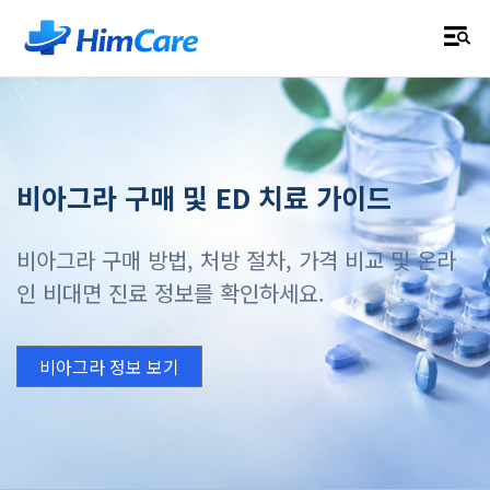
비아그라 구매 및 ED 치료 가이드
비아그라 구매 방법, 처방 절차, 가격 비교 및 온라
인 비대면 진료 정보를 확인하세요.
비아그라 정보 보기