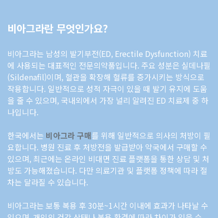
비아그라란 무엇인가요?
비아그라는 남성의 발기부전(ED, Erectile Dysfunction) 치료
에 사용되는 대표적인 전문의약품입니다. 주요 성분은 실데나필
(Sildenafil)이며, 혈관을 확장해 혈류를 증가시키는 방식으로
작용합니다. 일반적으로 성적 자극이 있을 때 발기 유지에 도움
을 줄 수 있으며, 국내외에서 가장 널리 알려진 ED 치료제 중 하
나입니다.
한국에서는
비아그라 구매
를 위해 일반적으로 의사의 처방이 필
요합니다. 병원 진료 후 처방전을 발급받아 약국에서 구매할 수
있으며, 최근에는 온라인 비대면 진료 플랫폼을 통한 상담 및 처
방도 가능해졌습니다. 다만 의료기관 및 플랫폼 정책에 따라 절
차는 달라질 수 있습니다.
비아그라는 보통 복용 후 30분~1시간 이내에 효과가 나타날 수
있으며, 개인의 건강 상태나 복용 환경에 따라 차이가 있을 수