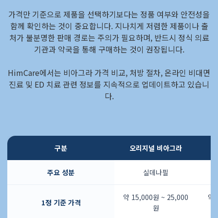
가격만 기준으로 제품을 선택하기보다는 정품 여부와 안전성을
함께 확인하는 것이 중요합니다. 지나치게 저렴한 제품이나 출
처가 불분명한 판매 경로는 주의가 필요하며, 반드시 정식 의료
기관과 약국을 통해 구매하는 것이 권장됩니다.
HimCare에서는 비아그라 가격 비교, 처방 절차, 온라인 비대면
진료 및 ED 치료 관련 정보를 지속적으로 업데이트하고 있습니
다.
구분
오리지널 비아그라
주요 성분
실데나필
약 15,000원 ~ 25,000
약 
1정 기준 가격
원