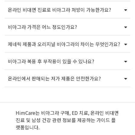
온라인 비대면 진료로 비아그라 처방이 가능한가요?
비아그라 가격은 어느 정도인가요?
제네릭 제품과 오리지널 비아그라의 차이는 무엇인가요?
비아그라 복용 후 부작용이 있을 수 있나요?
온라인에서 판매되는 저가 제품은 안전한가요?
HimCare는 비아그라 구매, ED 치료, 온라인 비대면
진료 및 남성 건강 관련 정보를 제공하는 가이드 플
랫폼입니다.