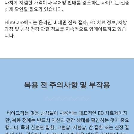
나치게 저렴한 가격이나 무처방 판매를 강조하는 사이트는 신중
하게 확인할 필요가 있습니다.
HimCare에서는 온라인 비대면 진료 절차, ED 치료 정보, 처방
과정 및 남성 건강 관련 정보를 지속적으로 업데이트하고 있습
니다.
복용 전 주의사항 및 부작용
비아그라는 많은 남성들이 사용하는 대표적인 ED 치료제이지
만, 복용 전에는 반드시 자신의 건강 상태를 확인하는 것이 중요
합니다. 특히 심혈관 질환, 고혈압, 저혈압, 간 질환 또는 신장 질