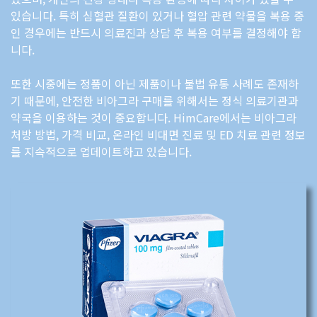
있습니다. 특히 심혈관 질환이 있거나 혈압 관련 약물을 복용 중
인 경우에는 반드시 의료진과 상담 후 복용 여부를 결정해야 합
니다.
또한 시중에는 정품이 아닌 제품이나 불법 유통 사례도 존재하
기 때문에, 안전한 비아그라 구매를 위해서는 정식 의료기관과
약국을 이용하는 것이 중요합니다. HimCare에서는 비아그라
처방 방법, 가격 비교, 온라인 비대면 진료 및 ED 치료 관련 정보
를 지속적으로 업데이트하고 있습니다.