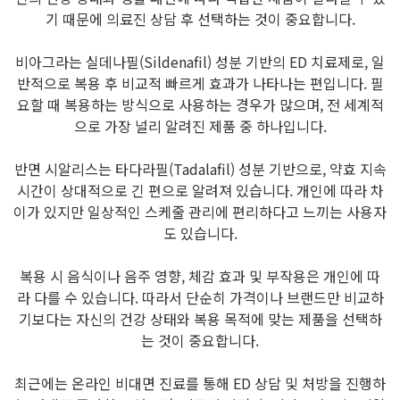
기 때문에 의료진 상담 후 선택하는 것이 중요합니다.
비아그라는 실데나필(Sildenafil) 성분 기반의 ED 치료제로, 일
반적으로 복용 후 비교적 빠르게 효과가 나타나는 편입니다. 필
요할 때 복용하는 방식으로 사용하는 경우가 많으며, 전 세계적
으로 가장 널리 알려진 제품 중 하나입니다.
반면 시알리스는 타다라필(Tadalafil) 성분 기반으로, 약효 지속
시간이 상대적으로 긴 편으로 알려져 있습니다. 개인에 따라 차
이가 있지만 일상적인 스케줄 관리에 편리하다고 느끼는 사용자
도 있습니다.
복용 시 음식이나 음주 영향, 체감 효과 및 부작용은 개인에 따
라 다를 수 있습니다. 따라서 단순히 가격이나 브랜드만 비교하
기보다는 자신의 건강 상태와 복용 목적에 맞는 제품을 선택하
는 것이 중요합니다.
최근에는 온라인 비대면 진료를 통해 ED 상담 및 처방을 진행하