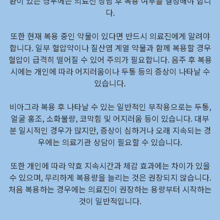
환이 있는 경우에는 의료진 상담 후 복용 여부를 결정해야 합니
다.
또한 현재 복용 중인 약물이 있다면 반드시 의료진에게 알려야
합니다. 일부 혈압약이나 질산염 계열 약물과 함께 복용할 경우
혈압이 급격히 떨어질 수 있어 주의가 필요합니다. 음주 후 복용
시에는 개인에 따라 어지러움이나 두통 등의 증상이 나타날 수
있습니다.
비아그라 복용 후 나타날 수 있는 일반적인 부작용으로는 두통,
얼굴 홍조, 소화불량, 코막힘 및 어지러움 등이 있습니다. 대부
분 일시적인 경우가 많지만, 증상이 심하거나 오래 지속되는 경
우에는 의료기관 상담이 필요할 수 있습니다.
또한 개인에 따라 약효 지속시간과 체감 효과에는 차이가 있을
수 있으며, 무리하게 복용량을 늘리는 것은 권장되지 않습니다.
처음 복용하는 경우에는 의료진이 권장하는 용량부터 시작하는
것이 일반적입니다.