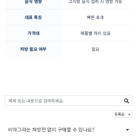
음식 영향
고지방 음식 섭취 시 영향 가능
대표 특징
빠른 효과
가격대
제품별 차이 있음
처방 필요 여부
필요
비아그라는 처방전 없이 구매할 수 있나요?