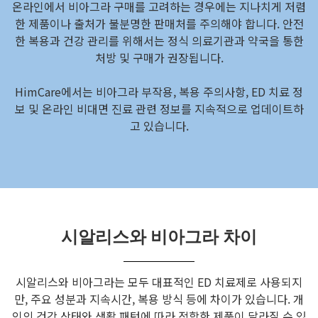
온라인에서 비아그라 구매를 고려하는 경우에는 지나치게 저렴
한 제품이나 출처가 불분명한 판매처를 주의해야 합니다. 안전
한 복용과 건강 관리를 위해서는 정식 의료기관과 약국을 통한
처방 및 구매가 권장됩니다.
HimCare에서는 비아그라 부작용, 복용 주의사항, ED 치료 정
보 및 온라인 비대면 진료 관련 정보를 지속적으로 업데이트하
고 있습니다.
시알리스와 비아그라 차이
시알리스와 비아그라는 모두 대표적인 ED 치료제로 사용되지
만, 주요 성분과 지속시간, 복용 방식 등에 차이가 있습니다. 개
인의 건강 상태와 생활 패턴에 따라 적합한 제품이 달라질 수 있