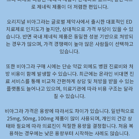
로 제네릭 제품이 더 저렴한 편입니다.
오리지널 비아그라는 글로벌 제약사에서 출시한 대표적인 ED
치료제로 인지도가 높지만, 상대적으로 가격 부담이 있을 수 있
습니다. 반면 국내 제네릭 제품은 동일한 성분 기반으로 처방되
는 경우가 많으며, 가격 경쟁력이 높아 많은 사람들이 선택하고
있습니다.
또한 비아그라 구매 시에는 단순 약값 외에도 병원 진료비와 처
방 비용이 함께 발생할 수 있습니다. 최근에는 온라인 비대면 진
료 서비스를 통해 비교적 간편하게 상담 및 처방을 받을 수 있는
플랫폼도 늘어나고 있으며, 의료기관에 따라 비용 구조는 달라
질 수 있습니다.
비아그라 가격은 용량에 따라서도 차이가 있습니다. 일반적으로
25mg, 50mg, 100mg 제품이 많이 사용되며, 개인의 건강 상
태와 필요에 따라 의료진이 적절한 용량을 결정합니다. 처음 복
용하는 경우에는 낮은 용량부터 시작하는 사례도 많습니다.