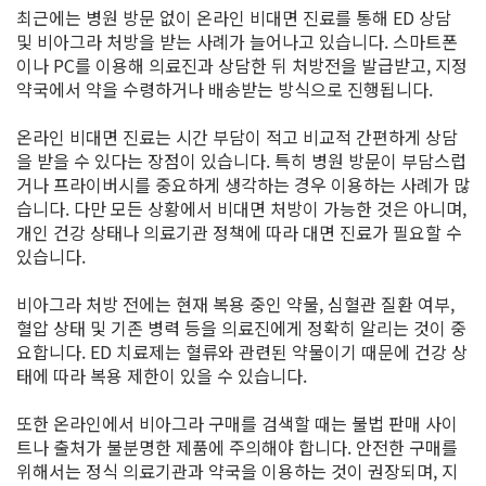
최근에는 병원 방문 없이 온라인 비대면 진료를 통해 ED 상담
및 비아그라 처방을 받는 사례가 늘어나고 있습니다. 스마트폰
이나 PC를 이용해 의료진과 상담한 뒤 처방전을 발급받고, 지정
약국에서 약을 수령하거나 배송받는 방식으로 진행됩니다.
온라인 비대면 진료는 시간 부담이 적고 비교적 간편하게 상담
을 받을 수 있다는 장점이 있습니다. 특히 병원 방문이 부담스럽
거나 프라이버시를 중요하게 생각하는 경우 이용하는 사례가 많
습니다. 다만 모든 상황에서 비대면 처방이 가능한 것은 아니며,
개인 건강 상태나 의료기관 정책에 따라 대면 진료가 필요할 수
있습니다.
비아그라 처방 전에는 현재 복용 중인 약물, 심혈관 질환 여부,
혈압 상태 및 기존 병력 등을 의료진에게 정확히 알리는 것이 중
요합니다. ED 치료제는 혈류와 관련된 약물이기 때문에 건강 상
태에 따라 복용 제한이 있을 수 있습니다.
또한 온라인에서 비아그라 구매를 검색할 때는 불법 판매 사이
트나 출처가 불분명한 제품에 주의해야 합니다. 안전한 구매를
위해서는 정식 의료기관과 약국을 이용하는 것이 권장되며, 지