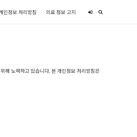
개인정보 처리방침
의료 정보 고지
기 위해 노력하고 있습니다. 본 개인정보 처리방침은