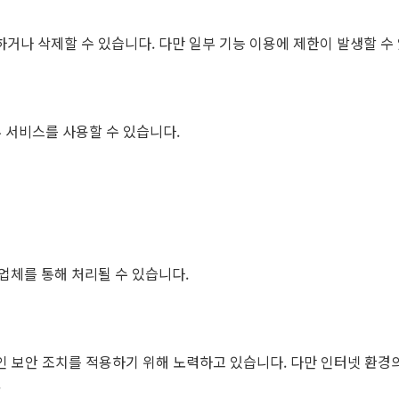
거나 삭제할 수 있습니다. 다만 일부 기능 이용에 제한이 발생할 수
부 서비스를 사용할 수 있습니다.
업체를 통해 처리될 수 있습니다.
적인 보안 조치를 적용하기 위해 노력하고 있습니다. 다만 인터넷 환경
.