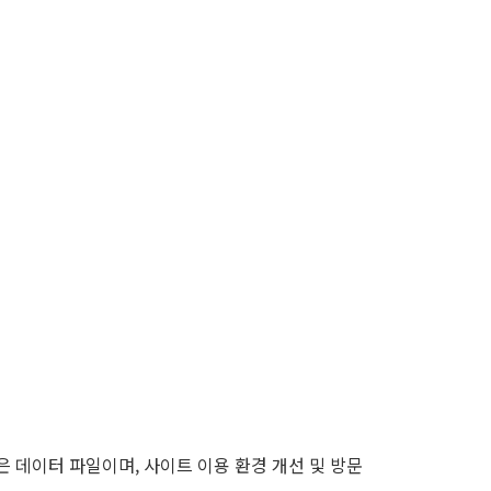
은 데이터 파일이며, 사이트 이용 환경 개선 및 방문